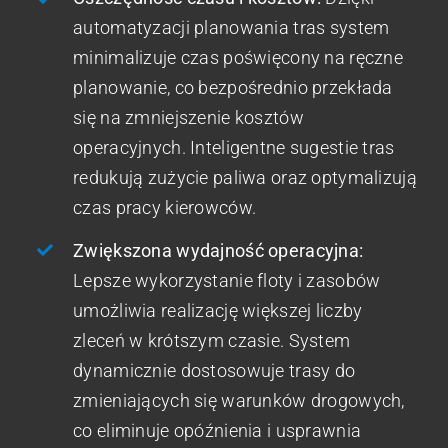
automatyzacji planowania tras system
minimalizuje czas poświęcony na ręczne
planowanie, co bezpośrednio przekłada
się na zmniejszenie kosztów
operacyjnych. Inteligentne sugestie tras
redukują zużycie paliwa oraz optymalizują
czas pracy kierowców.
Zwiększona wydajność operacyjna:
Lepsze wykorzystanie floty i zasobów
umożliwia realizację większej liczby
zleceń w krótszym czasie. System
dynamicznie dostosowuje trasy do
zmieniających się warunków drogowych,
co eliminuje opóźnienia i usprawnia