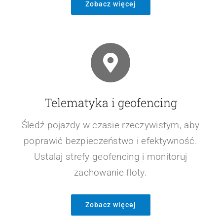
Zobacz więcej
Telematyka i geofencing
Śledź pojazdy w czasie rzeczywistym, aby
poprawić bezpieczeństwo i efektywność.
Ustalaj strefy geofencing i monitoruj
zachowanie floty.
Zobacz więcej