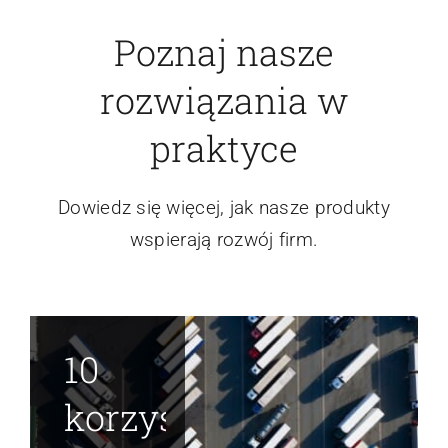
Poznaj nasze
rozwiązania w
praktyce
Dowiedz się więcej, jak nasze produkty
wspierają rozwój firm.
10
korzyści