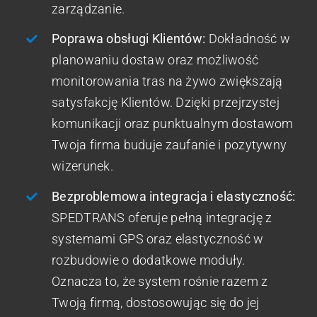
zarządzanie.
Poprawa obsługi Klientów:
Dokładność w
planowaniu dostaw oraz możliwość
monitorowania tras na żywo zwiększają
satysfakcję Klientów. Dzięki przejrzystej
komunikacji oraz punktualnym dostawom
Twoja firma buduje zaufanie i pozytywny
wizerunek.
Bezproblemowa integracja i elastyczność:
SPEDTRANS oferuje pełną integrację z
systemami GPS oraz elastyczność w
rozbudowie o dodatkowe moduły.
Oznacza to, że system rośnie razem z
Twoją firmą, dostosowując się do jej