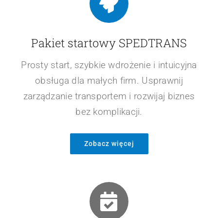
Pakiet startowy SPEDTRANS
Prosty start, szybkie wdrożenie i intuicyjna
obsługa dla małych firm. Usprawnij
zarządzanie transportem i rozwijaj biznes
bez komplikacji.
Zobacz więcej