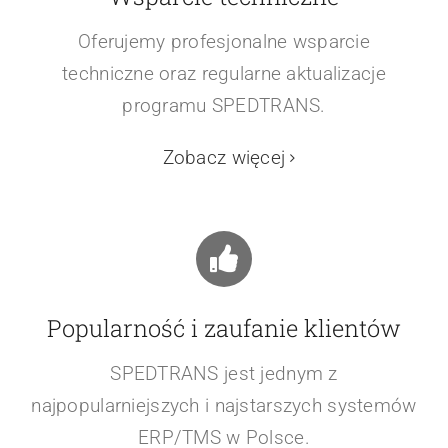
Oferujemy profesjonalne wsparcie
techniczne oraz regularne aktualizacje
programu SPEDTRANS.
Zobacz więcej
Popularność i zaufanie klientów
SPEDTRANS jest jednym z
najpopularniejszych i najstarszych systemów
ERP/TMS w Polsce.