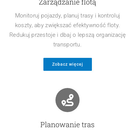
Zarządzanie flotą
Monitoruj pojazdy, planuj trasy i kontroluj
koszty, aby zwiększać efektywność floty.
Redukuj przestoje i dbaj o lepszą organizację
transportu.
Zobacz więcej
Planowanie tras