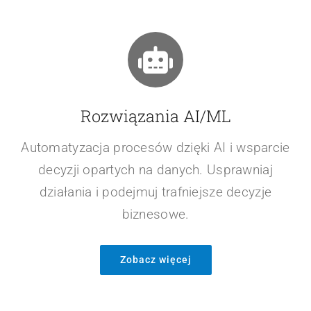
Rozwiązania AI/ML
Automatyzacja procesów dzięki AI i wsparcie
decyzji opartych na danych. Usprawniaj
działania i podejmuj trafniejsze decyzje
biznesowe.
Zobacz więcej