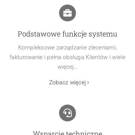
Podstawowe funkcje systemu
Kompleksowe zarządzanie zleceniami,
fakturowanie i pełna obsługa Klientów i wiele
więcej…
Zobacz więcej
Wsparcie techniczne