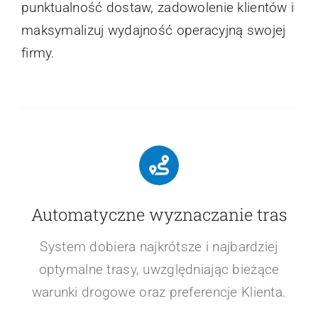
punktualność dostaw, zadowolenie klientów i
maksymalizuj wydajność operacyjną swojej
firmy.
Automatyczne wyznaczanie tras
System dobiera najkrótsze i najbardziej
optymalne trasy, uwzględniając bieżące
warunki drogowe oraz preferencje Klienta.