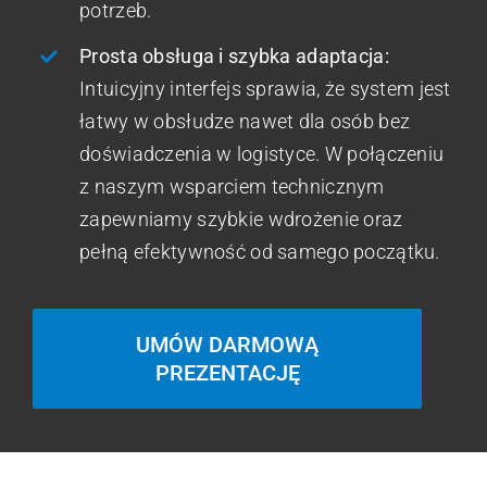
potrzeb.
Prosta obsługa i szybka adaptacja:
Intuicyjny interfejs sprawia, że system jest
łatwy w obsłudze nawet dla osób bez
doświadczenia w logistyce. W połączeniu
z naszym wsparciem technicznym
zapewniamy szybkie wdrożenie oraz
pełną efektywność od samego początku.
UMÓW DARMOWĄ
PREZENTACJĘ