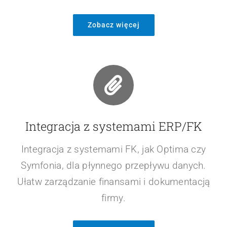
Zobacz więcej
Integracja z systemami ERP/FK
Integracja z systemami FK, jak Optima czy
Symfonia, dla płynnego przepływu danych.
Ułatw zarządzanie finansami i dokumentacją
firmy.