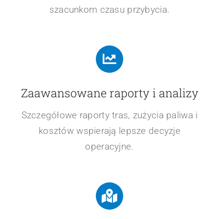
szacunkom czasu przybycia.
Zaawansowane raporty i analizy
Szczegółowe raporty tras, zużycia paliwa i
kosztów wspierają lepsze decyzje
operacyjne.