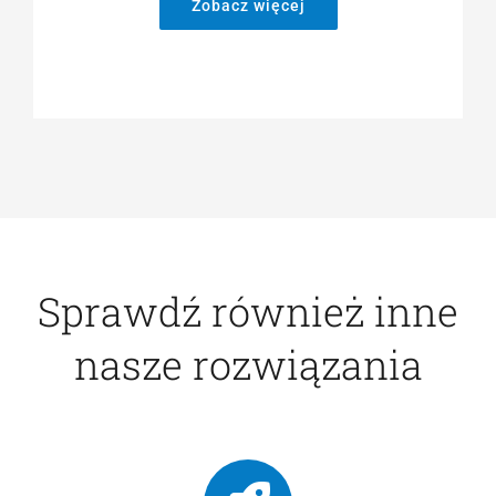
Zobacz więcej
Sprawdź również inne
nasze rozwiązania