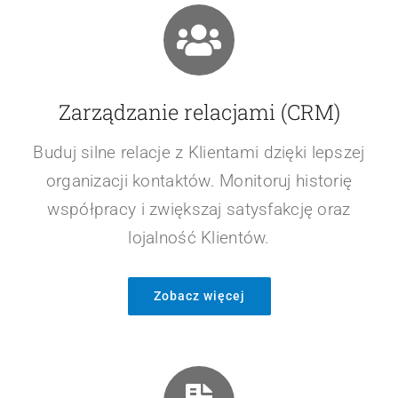
Zarządzanie relacjami (CRM)
Buduj silne relacje z Klientami dzięki lepszej
organizacji kontaktów. Monitoruj historię
współpracy i zwiększaj satysfakcję oraz
lojalność Klientów.
Zobacz więcej