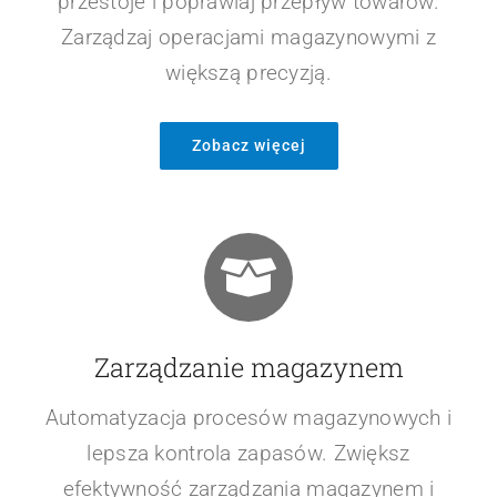
przestoje i poprawiaj przepływ towarów.
Zarządzaj operacjami magazynowymi z
większą precyzją.
Zobacz więcej
Zarządzanie magazynem
Automatyzacja procesów magazynowych i
lepsza kontrola zapasów. Zwiększ
efektywność zarządzania magazynem i