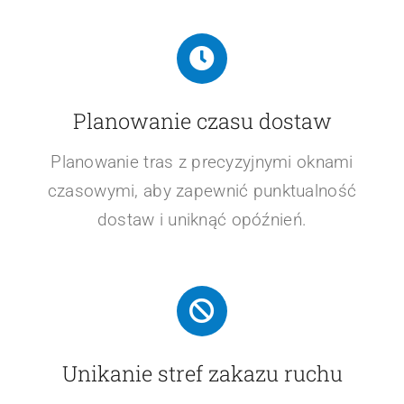
Planowanie czasu dostaw
Planowanie tras z precyzyjnymi oknami
czasowymi, aby zapewnić punktualność
dostaw i uniknąć opóźnień.
Unikanie stref zakazu ruchu