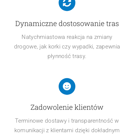
Dynamiczne dostosowanie tras
Natychmiastowa reakcja na zmiany
drogowe, jak korki czy wypadki, zapewnia
płynność trasy.
Zadowolenie klientów
Terminowe dostawy i transparentność w
komunikacji z klientami dzięki dokładnym