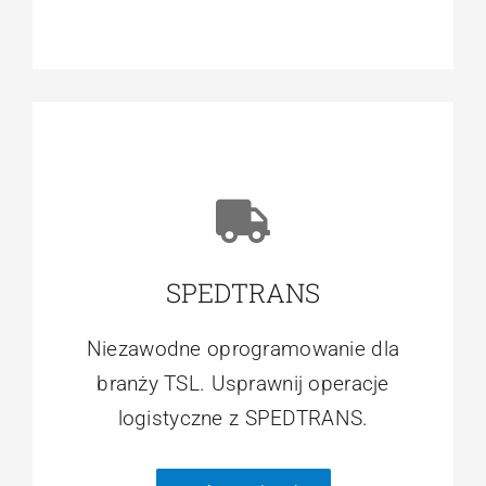
SPEDTRANS
Niezawodne oprogramowanie dla
branży TSL. Usprawnij operacje
logistyczne z SPEDTRANS.