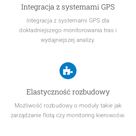
Integracja z systemami GPS
Integracja z systemami GPS dla
dokładniejszego monitorowania tras i
wydajniejszej analizy.
Elastyczność rozbudowy
Możliwość rozbudowy o moduły takie jak
zarządzanie flotą czy monitoring kierowców.