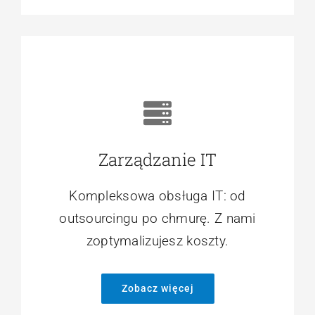
Zarządzanie IT
Kompleksowa obsługa IT: od
outsourcingu po chmurę. Z nami
zoptymalizujesz koszty.
Zobacz więcej