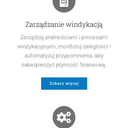
Zarządzanie windykacją
Zarządzaj płatnościami i procesami
windykacyjnymi, monitoruj zaległości i
automatyzuj przypomnienia, aby
zabezpieczyć płynność finansową.
Zobacz więcej