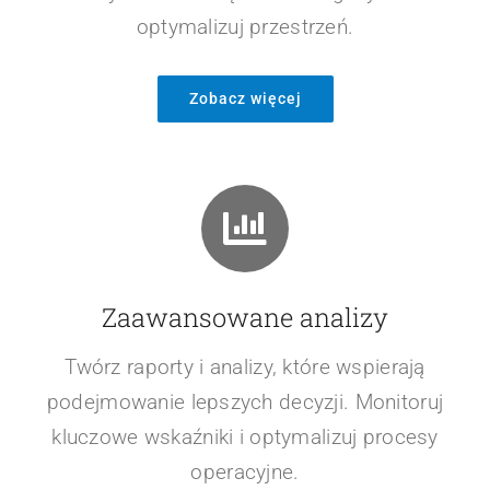
optymalizuj przestrzeń.
Zobacz więcej
Zaawansowane analizy
Twórz raporty i analizy, które wspierają
podejmowanie lepszych decyzji. Monitoruj
kluczowe wskaźniki i optymalizuj procesy
operacyjne.