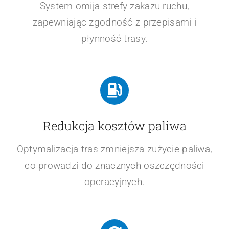
System omija strefy zakazu ruchu,
zapewniając zgodność z przepisami i
płynność trasy.
Redukcja kosztów paliwa
Optymalizacja tras zmniejsza zużycie paliwa,
co prowadzi do znacznych oszczędności
operacyjnych.