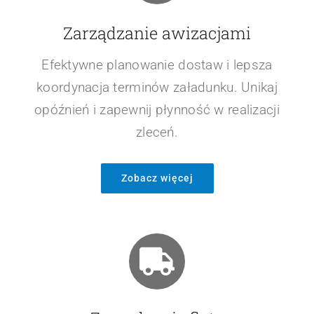
Zarządzanie awizacjami
Efektywne planowanie dostaw i lepsza
koordynacja terminów załadunku. Unikaj
opóźnień i zapewnij płynność w realizacji
zleceń.
Zobacz więcej