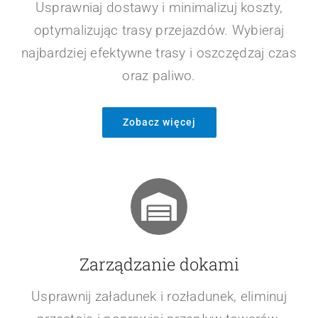
Usprawniaj dostawy i minimalizuj koszty,
optymalizując trasy przejazdów. Wybieraj
najbardziej efektywne trasy i oszczędzaj czas
oraz paliwo.
Zobacz więcej
Zarządzanie dokami
Usprawnij załadunek i rozładunek, eliminuj