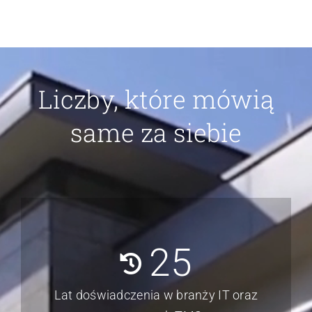
Liczby, które mówią
same za siebie
25
Lat doświadczenia w branży IT oraz