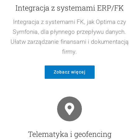
Zobacz więcej
Integracja z systemami ERP/FK
Integracja z systemami FK, jak Optima czy
Symfonia, dla płynnego przepływu danych.
Ułatw zarządzanie finansami i dokumentacją
firmy.