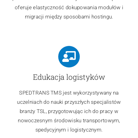
oferuje elastyczność dokupowania modułów i
migracji między sposobami hostingu.
Edukacja logistyków
SPEDTRANS TMS jest wykorzystywany na
uczelniach do nauki przyszłych specjalistów
branży TSL, przygotowując ich do pracy w
nowoczesnym środowisku transportowym,
spedycyjnym i logistycznym.