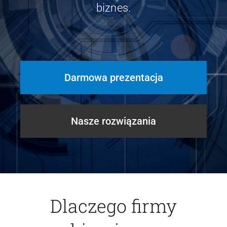
biznes.
Kontakt
Webinary
Wsparcie
Darmowa prezentacja
Nasze rozwiązania
Dlaczego firmy