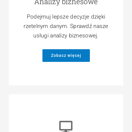
Analizy biznesowe
Podejmuj lepsze decyzje dzięki
rzetelnym danym. Sprawdź nasze
usługi analizy biznesowej.
Zobacz więcej