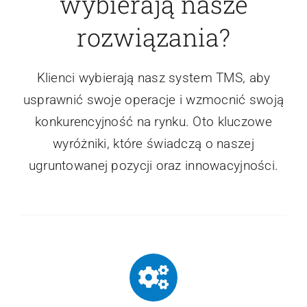
wybierają nasze
rozwiązania?
Klienci wybierają nasz system TMS, aby
usprawnić swoje operacje i wzmocnić swoją
konkurencyjność na rynku. Oto kluczowe
wyróżniki, które świadczą o naszej
ugruntowanej pozycji oraz innowacyjności.