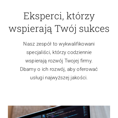
Zobacz więcej
Eksperci, którzy
wspierają Twój sukces
Nasz zespół to wykwalifikowani
specjaliści, którzy codziennie