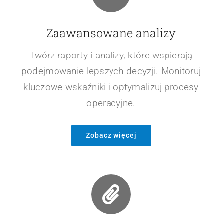
optymalizuj przestrzeń.
Zobacz więcej
Zaawansowane analizy
Twórz raporty i analizy, które wspierają
podejmowanie lepszych decyzji. Monitoruj
kluczowe wskaźniki i optymalizuj procesy
operacyjne.