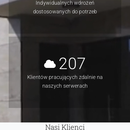
Indywidualnych wdrożeń
dostosowanych do potrzeb
207
Klientów pracujących zdalnie na
naszych serwerach
Nasi Klienci