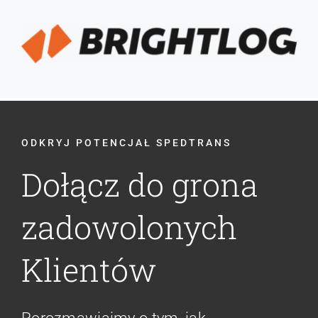
ODKRYJ POTENCJAŁ SPEDTRANS