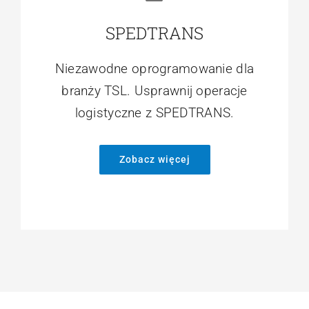
SPEDTRANS
Niezawodne oprogramowanie dla
branży TSL. Usprawnij operacje
logistyczne z SPEDTRANS.