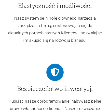
Elastyczność i możliwości
Nasz system pełni rolę głównego narzędzia
zarządzania firmą, dostosowując się do
aktualnych potrzeb naszych Klientów i pozwalając
im skupić się na rozwoju biznesu.
Bezpieczeństwo inwestycji
Kupując nasze oprogramowanie, nabywasz pełne
prawo własności do licencji. Nasze rozwiązanie