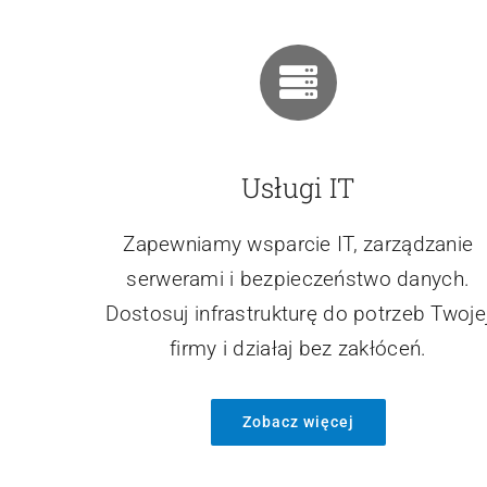
Usługi IT
Zapewniamy wsparcie IT, zarządzanie
serwerami i bezpieczeństwo danych.
Dostosuj infrastrukturę do potrzeb Twoje
firmy i działaj bez zakłóceń.
Zobacz więcej