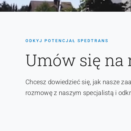
ODKYJ POTENCJAŁ SPEDTRANS
Umów się na 
Chcesz dowiedzieć się, jak nasze z
rozmowę z naszym specjalistą i odkr