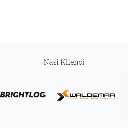
Nasi Klienci