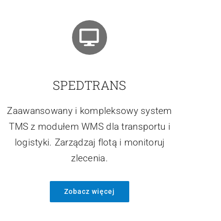
SPEDTRANS
Zaawansowany i kompleksowy system
TMS z modułem WMS dla transportu i
logistyki. Zarządzaj flotą i monitoruj
zlecenia.
Zobacz więcej