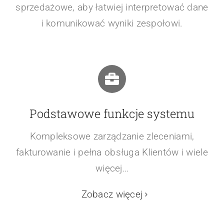
sprzedażowe, aby łatwiej interpretować dane
i komunikować wyniki zespołowi.
Podstawowe funkcje systemu
Kompleksowe zarządzanie zleceniami,
fakturowanie i pełna obsługa Klientów i wiele
więcej…
Zobacz więcej