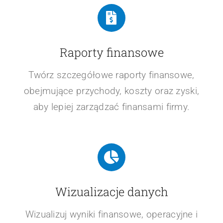
Raporty finansowe
Twórz szczegółowe raporty finansowe,
obejmujące przychody, koszty oraz zyski,
aby lepiej zarządzać finansami firmy.
Wizualizacje danych
Wizualizuj wyniki finansowe, operacyjne i