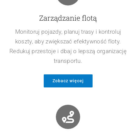
Zarządzanie flotą
Monitoruj pojazdy, planuj trasy i kontroluj
koszty, aby zwiększać efektywność floty.
Redukuj przestoje i dbaj o lepszą organizację
transportu.
Zobacz więcej