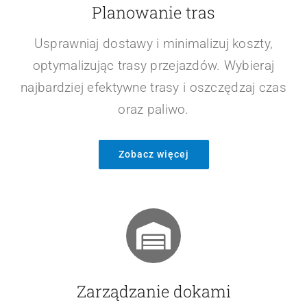
Planowanie tras
Usprawniaj dostawy i minimalizuj koszty,
optymalizując trasy przejazdów. Wybieraj
najbardziej efektywne trasy i oszczędzaj czas
oraz paliwo.
Zobacz więcej
Zarządzanie dokami