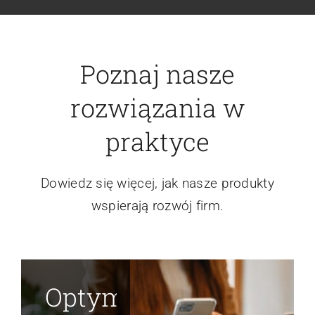
Poznaj nasze
rozwiązania w
praktyce
Dowiedz się więcej, jak nasze produkty
wspierają rozwój firm.
Optymalizacja