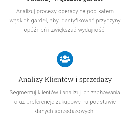
Analizuj procesy operacyjne pod kątem
wąskich gardeł, aby identyfikować przyczyny
opóźnień i zwiększać wydajność.
Analizy Klientów i sprzedaży
Segmentuj klientów i analizuj ich zachowania
oraz preferencje zakupowe na podstawie
danych sprzedażowych.