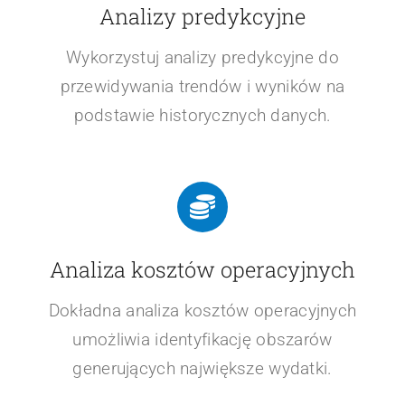
Analizy predykcyjne
Wykorzystuj analizy predykcyjne do
przewidywania trendów i wyników na
podstawie historycznych danych.
Analiza kosztów operacyjnych
Dokładna analiza kosztów operacyjnych
umożliwia identyfikację obszarów
generujących największe wydatki.