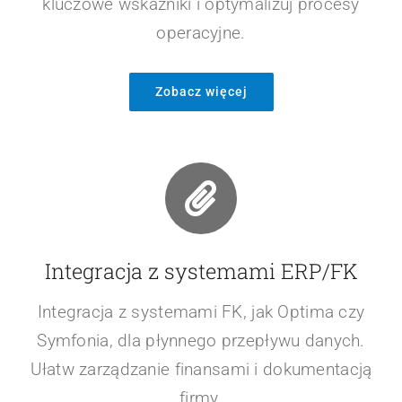
kluczowe wskaźniki i optymalizuj procesy
operacyjne.
Zobacz więcej
Integracja z systemami ERP/FK
Integracja z systemami FK, jak Optima czy
Symfonia, dla płynnego przepływu danych.
Ułatw zarządzanie finansami i dokumentacją
firmy.