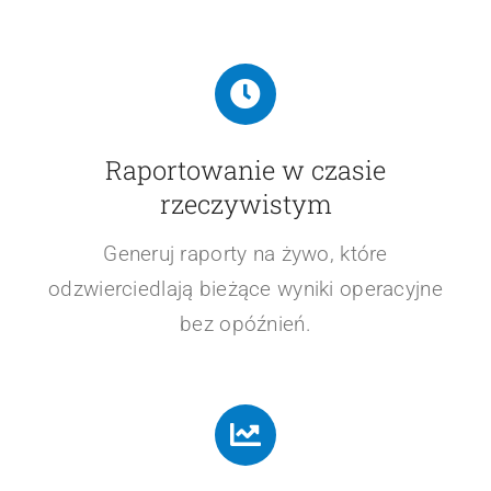
Raportowanie w czasie
rzeczywistym
Generuj raporty na żywo, które
odzwierciedlają bieżące wyniki operacyjne
bez opóźnień.