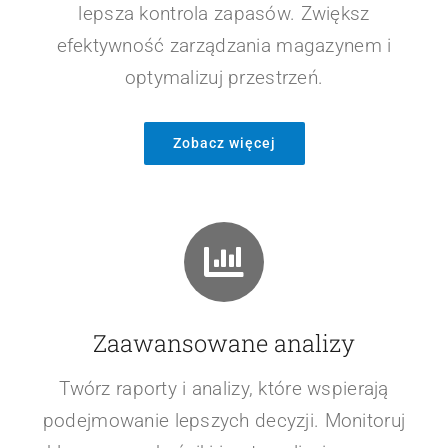
lepsza kontrola zapasów. Zwiększ
efektywność zarządzania magazynem i
optymalizuj przestrzeń.
Zobacz więcej
Zaawansowane analizy
Twórz raporty i analizy, które wspierają
podejmowanie lepszych decyzji. Monitoruj