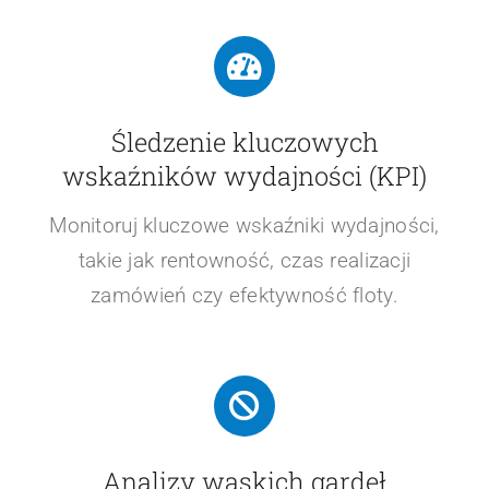
Śledzenie kluczowych
wskaźników wydajności (KPI)
Monitoruj kluczowe wskaźniki wydajności,
takie jak rentowność, czas realizacji
zamówień czy efektywność floty.
Analizy wąskich gardeł