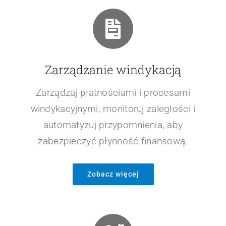
Zarządzanie windykacją
Zarządzaj płatnościami i procesami
windykacyjnymi, monitoruj zaległości i
automatyzuj przypomnienia, aby
zabezpieczyć płynność finansową.
Zobacz więcej