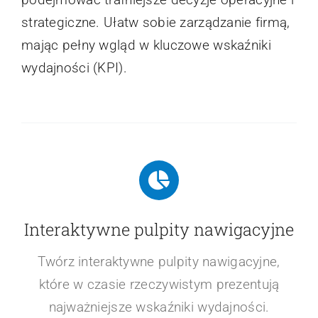
strategiczne. Ułatw sobie zarządzanie firmą,
mając pełny wgląd w kluczowe wskaźniki
wydajności (KPI).
Interaktywne pulpity nawigacyjne
Twórz interaktywne pulpity nawigacyjne,
które w czasie rzeczywistym prezentują
najważniejsze wskaźniki wydajności.