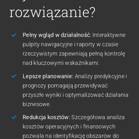
rozwiązanie?
Pełny wgląd w działalność:
Interaktywne
pulpity nawigacyjne i raporty w czasie
rzeczywistym zapewniają pełną kontrolę
nad kluczowymi wskaźnikami.
Lepsze planowanie:
Analizy predykcyjne i
prognozy pomagają przewidywać
przyszłe wyniki i optymalizować działania
biznesowe.
Redukcja kosztów:
Szczegółowa analiza
kosztów operacyjnych i finansowych
pozwala na identyfikację obszarów do