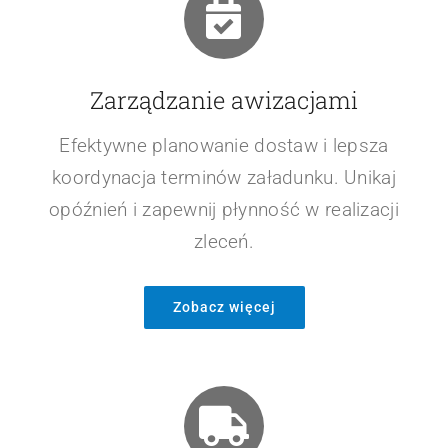
Zarządzanie awizacjami
Efektywne planowanie dostaw i lepsza
koordynacja terminów załadunku. Unikaj
opóźnień i zapewnij płynność w realizacji
zleceń.
Zobacz więcej