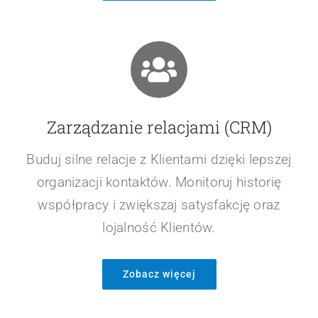
Zarządzanie relacjami (CRM)
Buduj silne relacje z Klientami dzięki lepszej
organizacji kontaktów. Monitoruj historię
współpracy i zwiększaj satysfakcję oraz
lojalność Klientów.
Zobacz więcej