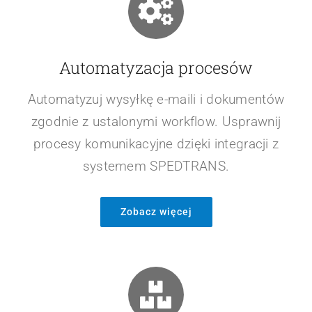
Automatyzacja procesów
Automatyzuj wysyłkę e-maili i dokumentów
zgodnie z ustalonymi workflow. Usprawnij
procesy komunikacyjne dzięki integracji z
systemem SPEDTRANS.
Zobacz więcej