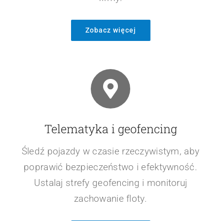
Zobacz więcej
Telematyka i geofencing
Śledź pojazdy w czasie rzeczywistym, aby
poprawić bezpieczeństwo i efektywność.
Ustalaj strefy geofencing i monitoruj
zachowanie floty.