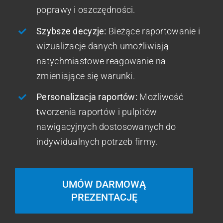
poprawy i oszczędności.
Szybsze decyzje:
Bieżące raportowanie i
wizualizacje danych umożliwiają
natychmiastowe reagowanie na
zmieniające się warunki.
Personalizacja raportów:
Możliwość
tworzenia raportów i pulpitów
nawigacyjnych dostosowanych do
indywidualnych potrzeb firmy.
UMÓW DARMOWĄ
PREZENTACJĘ