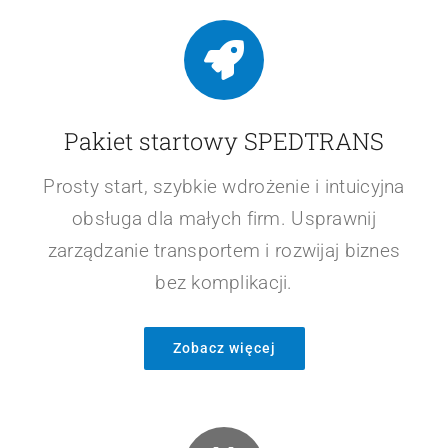
Pakiet startowy SPEDTRANS
Prosty start, szybkie wdrożenie i intuicyjna
obsługa dla małych firm. Usprawnij
zarządzanie transportem i rozwijaj biznes
bez komplikacji.
Zobacz więcej