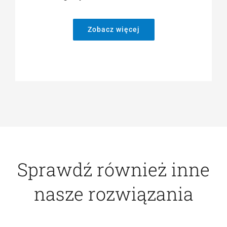
Zobacz więcej
Sprawdź również inne
nasze rozwiązania