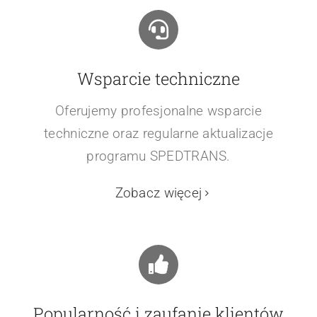
Wsparcie techniczne
Oferujemy profesjonalne wsparcie
techniczne oraz regularne aktualizacje
programu SPEDTRANS.
Zobacz więcej
Popularność i zaufanie klientów