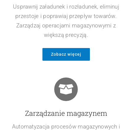
Usprawnij załadunek i rozładunek, eliminuj
przestoje i poprawiaj przepływ towarów.
Zarządzaj operacjami magazynowymi z
większą precyzją.
Zobacz więcej
Zarządzanie magazynem
Automatyzacja procesów magazynowych i