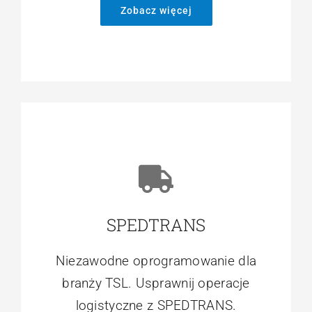
Zobacz więcej
SPEDTRANS
Niezawodne oprogramowanie dla
branży TSL. Usprawnij operacje
logistyczne z SPEDTRANS.