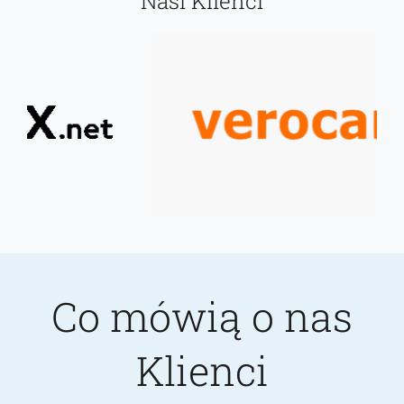
Nasi Klienci
Co mówią o nas