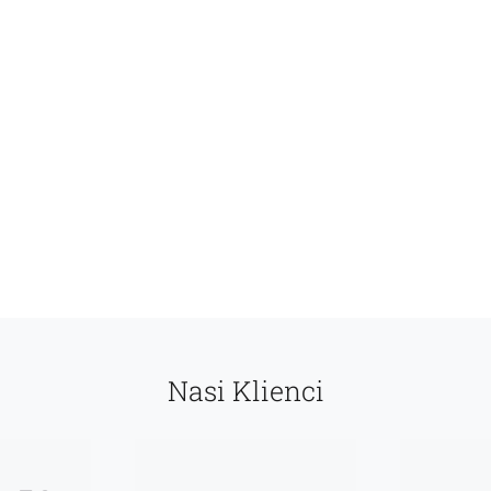
Nasi Klienci