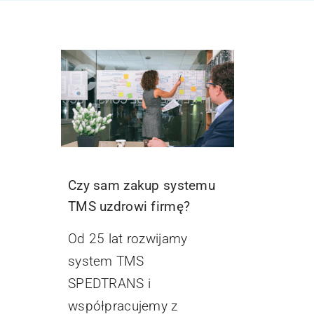
Czy sam zakup systemu
TMS uzdrowi firmę?
Od 25 lat rozwijamy
system TMS
SPEDTRANS i
współpracujemy z