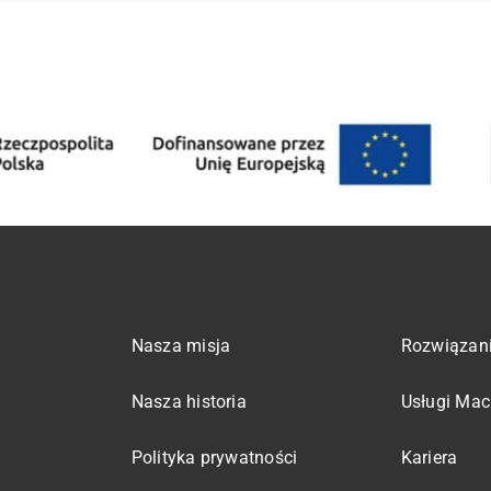
Nasza misja
Rozwiązan
Nasza historia
Usługi Mac
Polityka prywatności
Kariera