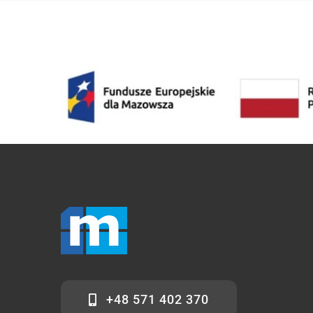
+48 571 402 370