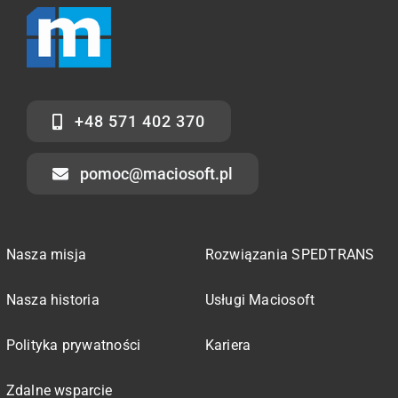
+48 571 402 370
pomoc@maciosoft.pl
Nasza misja
Rozwiązania SPEDTRANS
Nasza historia
Usługi Maciosoft
Polityka prywatności
Kariera
Zdalne wsparcie