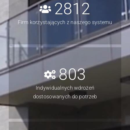
2812
Firm korzystających z naszego systemu
803
Indywidualnych wdrożeń
dostosowanych do potrzeb