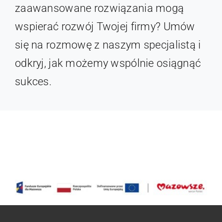
zaawansowane rozwiązania mogą
wspierać rozwój Twojej firmy? Umów
się na rozmowę z naszym specjalistą i
odkryj, jak możemy wspólnie osiągnąć
sukces.