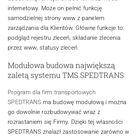
internetowy. Może on pełnić funkcję
samodzielnej strony www z panelem
zarządzania dla Klientów. Główne funkcje to:
podgląd rejestru zleceń, składanie zlecenia
przez www, statusy zleceń.
Modułowa budowa największą
zaletą systemu TMS SPEDTRANS
Program dla firm transportowych
SPEDTRANS
ma budowę modułową i można
go dowolnie rozbudowywać wraz z
rozrastaniem się Firmy. Dzięki tej własności
SPEDTRANS znalazł zastosowanie zarówno w