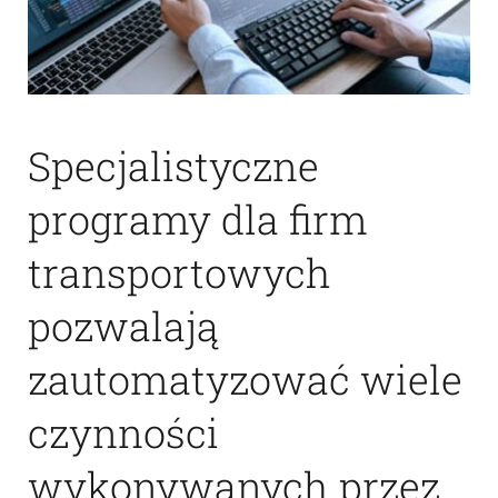
Specjalistyczne
programy dla firm
transportowych
pozwalają
zautomatyzować wiele
czynności
wykonywanych przez