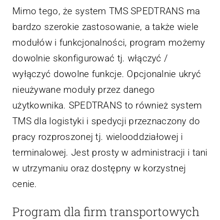
Mimo tego, że system TMS SPEDTRANS ma
bardzo szerokie zastosowanie, a także wiele
modułów i funkcjonalności, program możemy
dowolnie skonfigurować tj. włączyć /
wyłączyć dowolne funkcje. Opcjonalnie ukryć
nieużywane moduły przez danego
użytkownika. SPEDTRANS to również system
TMS dla logistyki i spedycji przeznaczony do
pracy rozproszonej tj. wielooddziałowej i
terminalowej. Jest prosty w administracji i tani
w utrzymaniu oraz dostępny w korzystnej
cenie.
Program dla firm transportowych