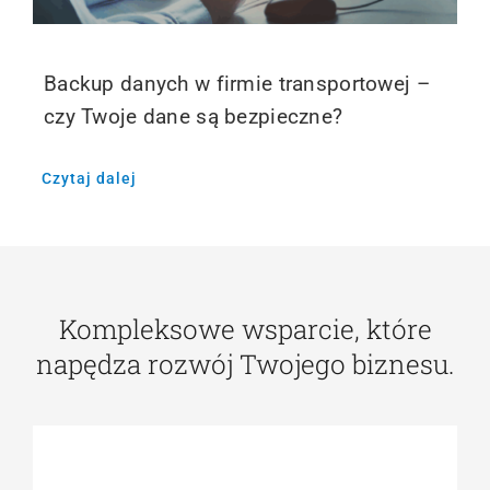
Backup danych w firmie transportowej –
czy Twoje dane są bezpieczne?
Czytaj dalej
Kompleksowe wsparcie, które
napędza rozwój Twojego biznesu.