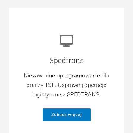
Spedtrans
Niezawodne oprogramowanie dla
branży TSL. Usprawnij operacje
logistyczne z SPEDTRANS.
Zobacz więcej