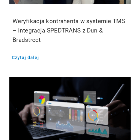
Weryfikacja kontrahenta w systemie TMS
– integracja SPEDTRANS z Dun &
Bradstreet
Czytaj dalej