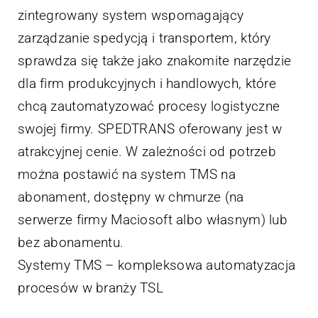
zintegrowany system wspomagający
zarządzanie spedycją i transportem, który
sprawdza się także jako znakomite narzędzie
dla firm produkcyjnych i handlowych, które
chcą zautomatyzować procesy logistyczne
swojej firmy. SPEDTRANS oferowany jest w
atrakcyjnej cenie. W zależności od potrzeb
można postawić na system TMS na
abonament, dostępny w chmurze (na
serwerze firmy Maciosoft albo własnym) lub
bez abonamentu.
Systemy TMS – kompleksowa automatyzacja
procesów w branży TSL