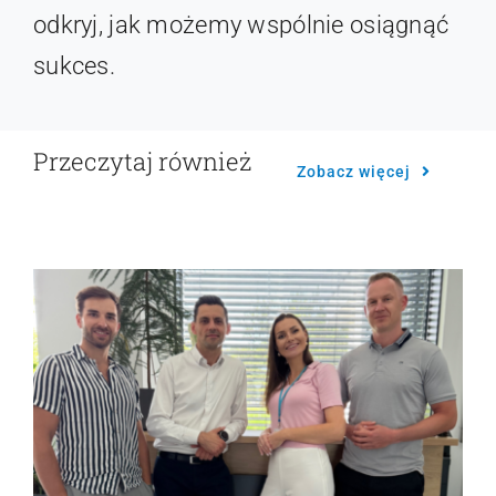
odkryj, jak możemy wspólnie osiągnąć
sukces.
Przeczytaj również
Zobacz więcej