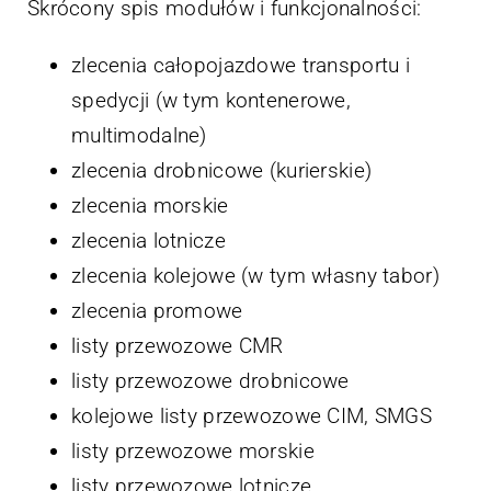
Skrócony spis modułów i funkcjonalności:
zlecenia całopojazdowe transportu i
spedycji (w tym kontenerowe,
multimodalne)
zlecenia drobnicowe (kurierskie)
zlecenia morskie
zlecenia lotnicze
zlecenia kolejowe (w tym własny tabor)
zlecenia promowe
listy przewozowe CMR
listy przewozowe drobnicowe
kolejowe listy przewozowe CIM, SMGS
listy przewozowe morskie
listy przewozowe lotnicze