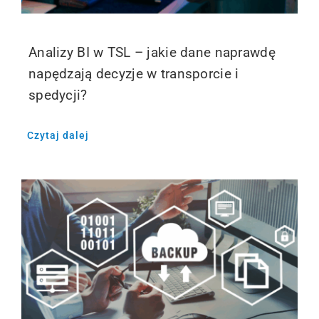
Analizy BI w TSL – jakie dane naprawdę
napędzają decyzje w transporcie i
spedycji?
Czytaj dalej