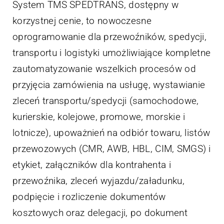
System TMS SPEDTRANS, dostępny w
korzystnej cenie, to nowoczesne
oprogramowanie dla przewoźników, spedycji,
transportu i logistyki umożliwiające kompletne
zautomatyzowanie wszelkich procesów od
przyjęcia zamówienia na usługę, wystawianie
zleceń transportu/spedycji (samochodowe,
kurierskie, kolejowe, promowe, morskie i
lotnicze), upoważnień na odbiór towaru, listów
przewozowych (CMR, AWB, HBL, CIM, SMGS) i
etykiet, załączników dla kontrahenta i
przewoźnika, zleceń wyjazdu/załadunku,
podpięcie i rozliczenie dokumentów
kosztowych oraz delegacji, po dokument