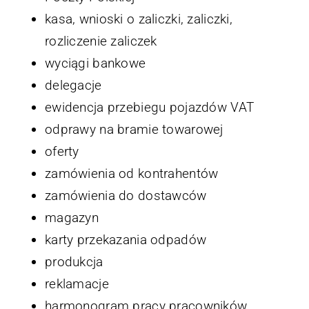
kasa, wnioski o zaliczki, zaliczki,
rozliczenie zaliczek
wyciągi bankowe
delegacje
ewidencja przebiegu pojazdów VAT
odprawy na bramie towarowej
oferty
zamówienia od kontrahentów
zamówienia do dostawców
magazyn
karty przekazania odpadów
produkcja
reklamacje
harmonogram pracy pracowników