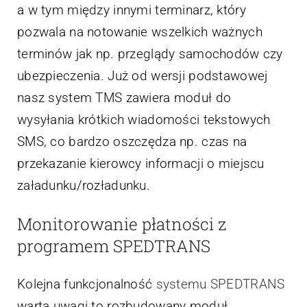
a w tym między innymi terminarz, który
pozwala na notowanie wszelkich ważnych
terminów jak np. przeglądy samochodów czy
ubezpieczenia. Już od wersji podstawowej
nasz system TMS zawiera moduł do
wysyłania krótkich wiadomości tekstowych
SMS, co bardzo oszczędza np. czas na
przekazanie kierowcy informacji o miejscu
załadunku/rozładunku.
Monitorowanie płatności z
programem SPEDTRANS
Kolejna funkcjonalność
systemu SPEDTRANS
warta uwagi to rozbudowany moduł