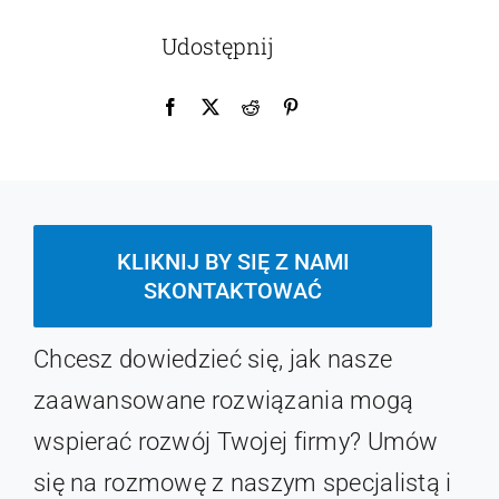
Udostępnij
KLIKNIJ BY SIĘ Z NAMI
SKONTAKTOWAĆ
Chcesz dowiedzieć się, jak nasze
zaawansowane rozwiązania mogą
wspierać rozwój Twojej firmy? Umów
się na rozmowę z naszym specjalistą i