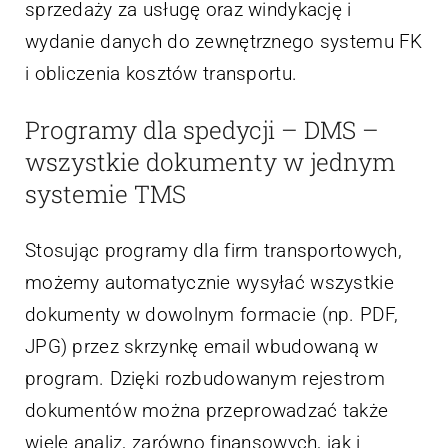
sprzedaży za usługę oraz windykację i
wydanie danych do zewnętrznego systemu FK
i obliczenia kosztów transportu.
Programy dla spedycji – DMS –
wszystkie dokumenty w jednym
systemie TMS
Stosując programy dla firm transportowych,
możemy automatycznie wysyłać wszystkie
dokumenty w dowolnym formacie (np. PDF,
JPG) przez skrzynkę email wbudowaną w
program. Dzięki rozbudowanym rejestrom
dokumentów można przeprowadzać także
wiele analiz, zarówno finansowych, jak i