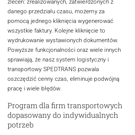
zleceń: zrealizowanych, zatwierdzonych z
danego przedziału czasu, możemy za
pomocą jednego kliknięcia wygenerować
wszystkie faktury. Kolejne kliknięcie to
wydrukowanie wystawionych dokumentów.
Powyższe funkcjonalności oraz wiele innych
sprawiają, że nasz system logistyczny i
transportowy SPEDTRANS pozwala
oszczędzić cenny czas, eliminuje podwójną
pracę i wiele błędów.
Program dla firm transportowych
dopasowany do indywidualnych
potrzeb