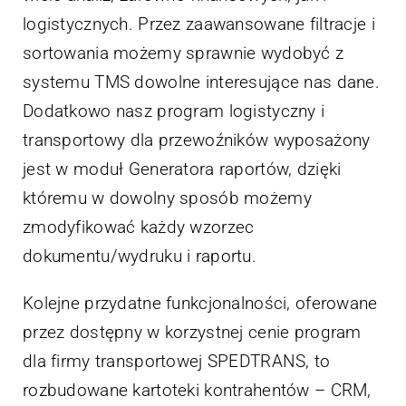
logistycznych. Przez zaawansowane filtracje i
sortowania możemy sprawnie wydobyć z
systemu TMS dowolne interesujące nas dane.
Dodatkowo nasz program logistyczny i
transportowy dla przewoźników wyposażony
jest w moduł Generatora raportów, dzięki
któremu w dowolny sposób możemy
zmodyfikować każdy wzorzec
dokumentu/wydruku i raportu.
Kolejne przydatne funkcjonalności, oferowane
przez dostępny w korzystnej cenie program
dla firmy transportowej SPEDTRANS, to
rozbudowane kartoteki kontrahentów – CRM,