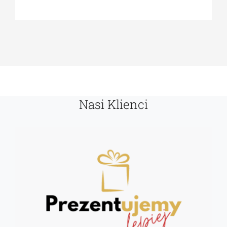
Nasi Klienci