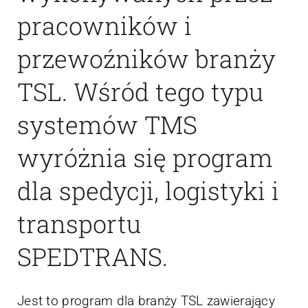
pracowników i
przewoźników branży
TSL. Wśród tego typu
systemów TMS
wyróżnia się program
dla spedycji, logistyki i
transportu
SPEDTRANS.
Jest to program dla branży TSL zawierający