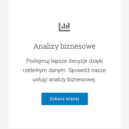
Analizy biznesowe
Podejmuj lepsze decyzje dzięki
rzetelnym danym. Sprawdź nasze
usługi analizy biznesowej.
Zobacz więcej