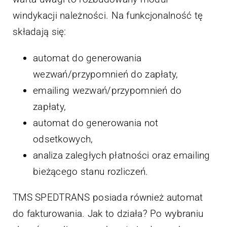
windykacji należności. Na funkcjonalność tę
składają się:
automat do generowania
wezwań/przypomnień do zapłaty,
emailing wezwań/przypomnień do
zapłaty,
automat do generowania not
odsetkowych,
analiza zaległych płatności oraz emailing
bieżącego stanu rozliczeń.
TMS SPEDTRANS posiada również automat
do fakturowania. Jak to działa? Po wybraniu