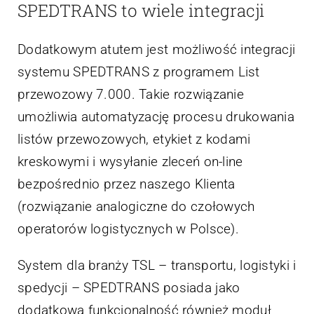
SPEDTRANS to wiele integracji
Dodatkowym atutem jest możliwość integracji
systemu SPEDTRANS z programem List
przewozowy 7.000. Takie rozwiązanie
umożliwia automatyzację procesu drukowania
listów przewozowych, etykiet z kodami
kreskowymi i wysyłanie zleceń on-line
bezpośrednio przez naszego Klienta
(rozwiązanie analogiczne do czołowych
operatorów logistycznych w Polsce).
System dla branży TSL – transportu, logistyki i
spedycji – SPEDTRANS posiada jako
dodatkową funkcjonalność również moduł