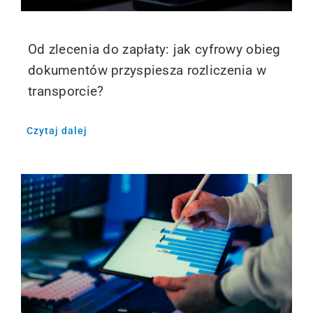
Od zlecenia do zapłaty: jak cyfrowy obieg
dokumentów przyspiesza rozliczenia w
transporcie?
Czytaj dalej