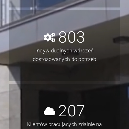
803
Indywidualnych wdrożeń
dostosowanych do potrzeb
207
Klientów pracujących zdalnie na