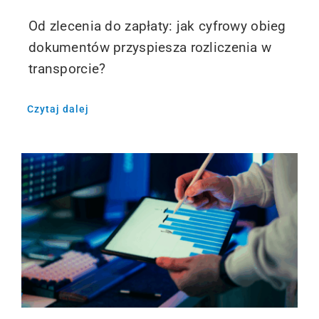
Od zlecenia do zapłaty: jak cyfrowy obieg
dokumentów przyspiesza rozliczenia w
transporcie?
Czytaj dalej