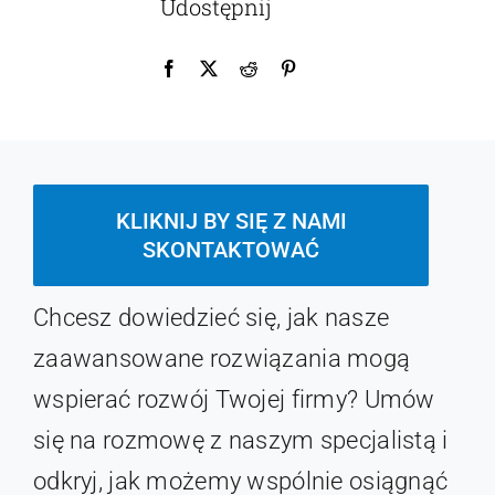
Udostępnij
KLIKNIJ BY SIĘ Z NAMI
SKONTAKTOWAĆ
Chcesz dowiedzieć się, jak nasze
zaawansowane rozwiązania mogą
wspierać rozwój Twojej firmy? Umów
się na rozmowę z naszym specjalistą i
odkryj, jak możemy wspólnie osiągnąć