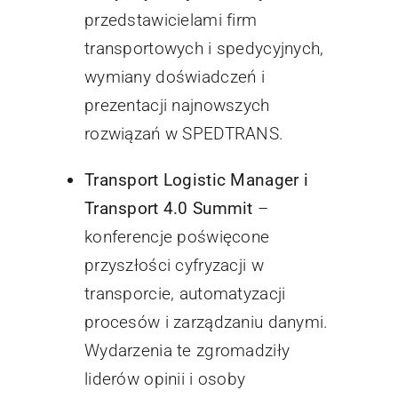
przedstawicielami firm
transportowych i spedycyjnych,
wymiany doświadczeń i
prezentacji najnowszych
rozwiązań w SPEDTRANS.
Transport Logistic Manager i
Transport 4.0 Summit
–
konferencje poświęcone
przyszłości cyfryzacji w
transporcie, automatyzacji
procesów i zarządzaniu danymi.
Wydarzenia te zgromadziły
liderów opinii i osoby