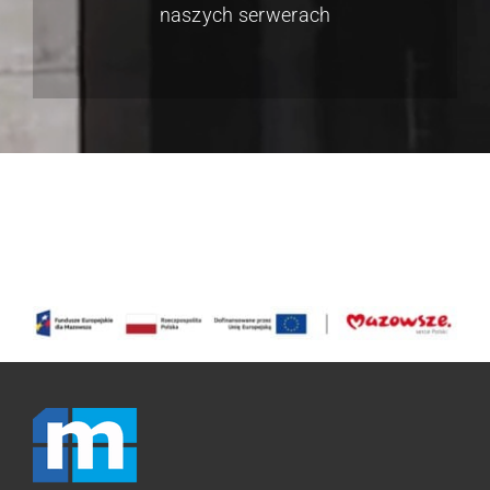
naszych serwerach