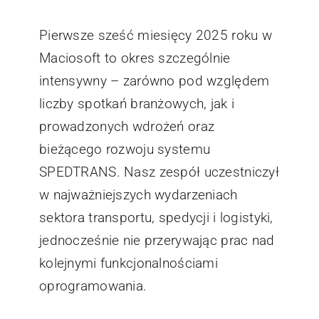
Pierwsze sześć miesięcy 2025 roku w
Maciosoft to okres szczególnie
intensywny – zarówno pod względem
liczby spotkań branżowych, jak i
prowadzonych wdrożeń oraz
bieżącego rozwoju systemu
SPEDTRANS. Nasz zespół uczestniczył
w najważniejszych wydarzeniach
sektora transportu, spedycji i logistyki,
jednocześnie nie przerywając prac nad
kolejnymi funkcjonalnościami
oprogramowania.