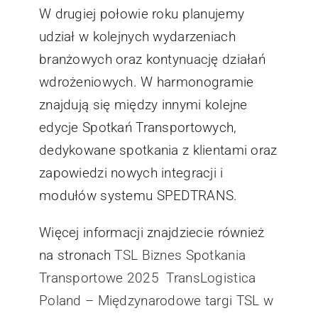
W drugiej połowie roku planujemy
udział w kolejnych wydarzeniach
branżowych oraz kontynuację działań
wdrożeniowych. W harmonogramie
znajdują się między innymi kolejne
edycje Spotkań Transportowych,
dedykowane spotkania z klientami oraz
zapowiedzi nowych integracji i
modułów systemu SPEDTRANS.
Więcej informacji znajdziecie również
na stronach
TSL Biznes
Spotkania
Transportowe 2025
TransLogistica
Poland – Międzynarodowe targi TSL w