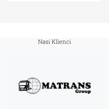
Nasi Klienci