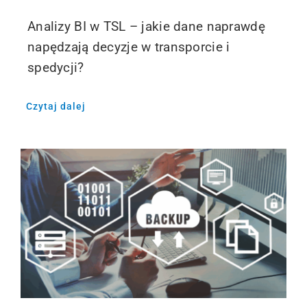
Analizy BI w TSL – jakie dane naprawdę
napędzają decyzje w transporcie i
spedycji?
Czytaj dalej