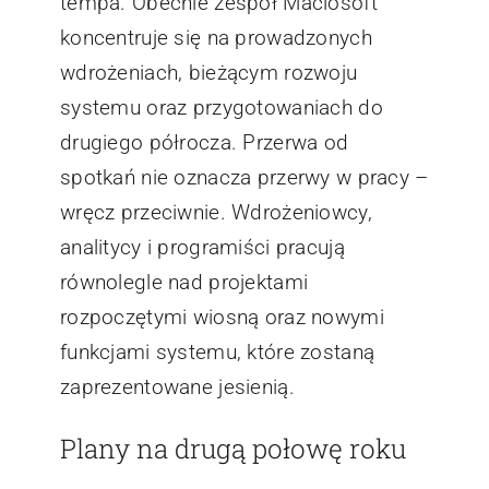
tempa. Obecnie zespół Maciosoft
koncentruje się na prowadzonych
wdrożeniach, bieżącym rozwoju
systemu oraz przygotowaniach do
drugiego półrocza. Przerwa od
spotkań nie oznacza przerwy w pracy –
wręcz przeciwnie. Wdrożeniowcy,
analitycy i programiści pracują
równolegle nad projektami
rozpoczętymi wiosną oraz nowymi
funkcjami systemu, które zostaną
zaprezentowane jesienią.
Plany na drugą połowę roku