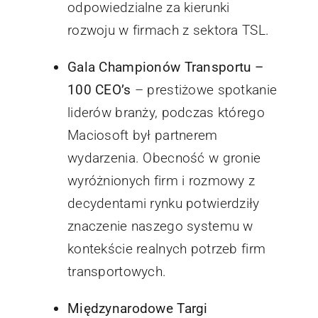
odpowiedzialne za kierunki
rozwoju w firmach z sektora TSL.
Gala Championów Transportu –
100 CEO’s
– prestiżowe spotkanie
liderów branży, podczas którego
Maciosoft był partnerem
wydarzenia. Obecność w gronie
wyróżnionych firm i rozmowy z
decydentami rynku potwierdziły
znaczenie naszego systemu w
kontekście realnych potrzeb firm
transportowych.
Międzynarodowe Targi