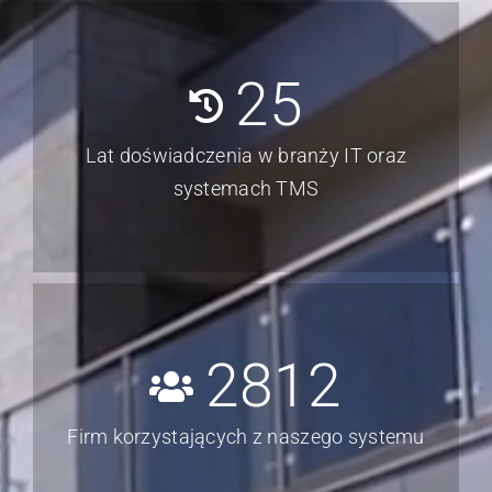
25
Lat doświadczenia w branży IT oraz
systemach TMS
2812
Firm korzystających z naszego systemu