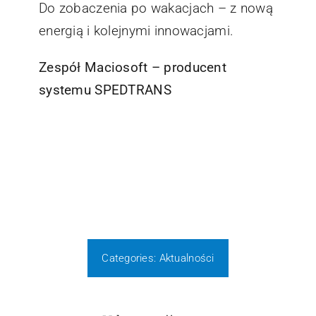
Do zobaczenia po wakacjach – z nową
energią i kolejnymi innowacjami.
Zespół Maciosoft – producent
systemu SPEDTRANS
Categories:
Aktualności