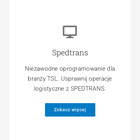
Spedtrans
Niezawodne oprogramowanie dla
branży TSL. Usprawnij operacje
logistyczne z SPEDTRANS.
Zobacz więcej