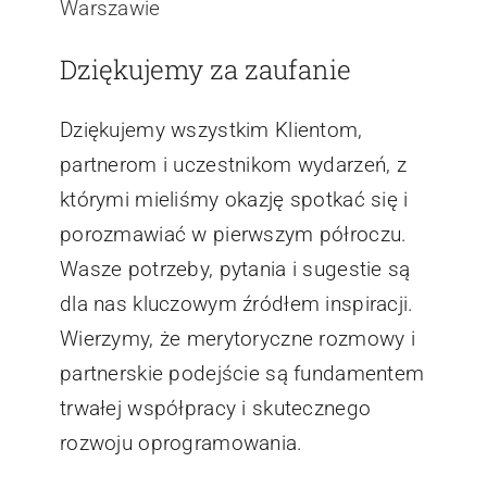
Warszawie
Dziękujemy za zaufanie
Dziękujemy wszystkim Klientom,
partnerom i uczestnikom wydarzeń, z
którymi mieliśmy okazję spotkać się i
porozmawiać w pierwszym półroczu.
Wasze potrzeby, pytania i sugestie są
dla nas kluczowym źródłem inspiracji.
Wierzymy, że merytoryczne rozmowy i
partnerskie podejście są fundamentem
trwałej współpracy i skutecznego
rozwoju oprogramowania.