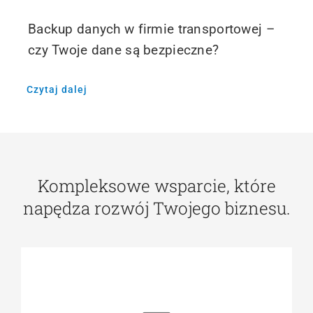
Backup danych w firmie transportowej –
czy Twoje dane są bezpieczne?
Czytaj dalej
Kompleksowe wsparcie, które
napędza rozwój Twojego biznesu.