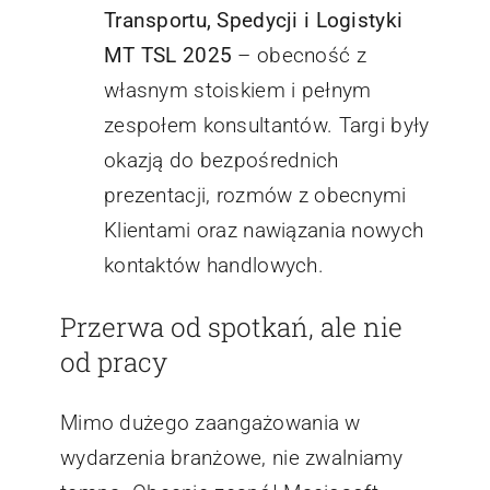
Transportu, Spedycji i Logistyki
MT TSL 2025
– obecność z
własnym stoiskiem i pełnym
zespołem konsultantów. Targi były
okazją do bezpośrednich
prezentacji, rozmów z obecnymi
Klientami oraz nawiązania nowych
kontaktów handlowych.
Przerwa od spotkań, ale nie
od pracy
Mimo dużego zaangażowania w
wydarzenia branżowe, nie zwalniamy