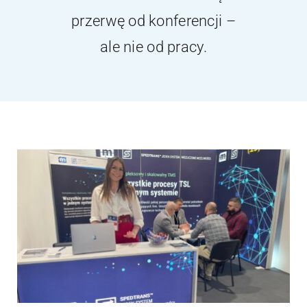
przerwę od konferencji –
ale nie od pracy.