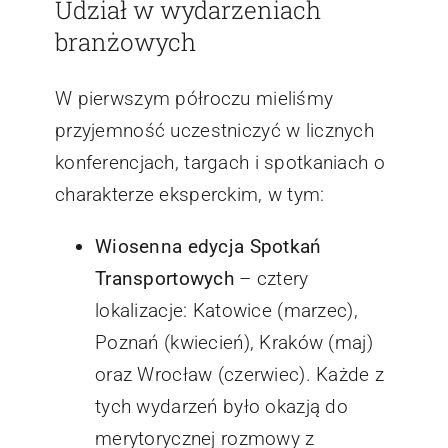
Udział w wydarzeniach
branżowych
W pierwszym półroczu mieliśmy
przyjemność uczestniczyć w licznych
konferencjach, targach i spotkaniach o
charakterze eksperckim, w tym:
Wiosenna edycja Spotkań
Transportowych
– cztery
lokalizacje: Katowice (marzec),
Poznań (kwiecień), Kraków (maj)
oraz Wrocław (czerwiec). Każde z
tych wydarzeń było okazją do
merytorycznej rozmowy z