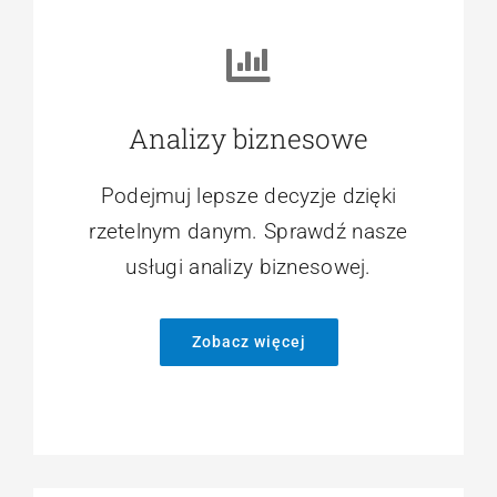
Analizy biznesowe
Podejmuj lepsze decyzje dzięki
rzetelnym danym. Sprawdź nasze
usługi analizy biznesowej.
Zobacz więcej