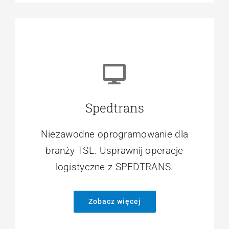
Spedtrans
Niezawodne oprogramowanie dla
branży TSL. Usprawnij operacje
logistyczne z SPEDTRANS.
Zobacz więcej