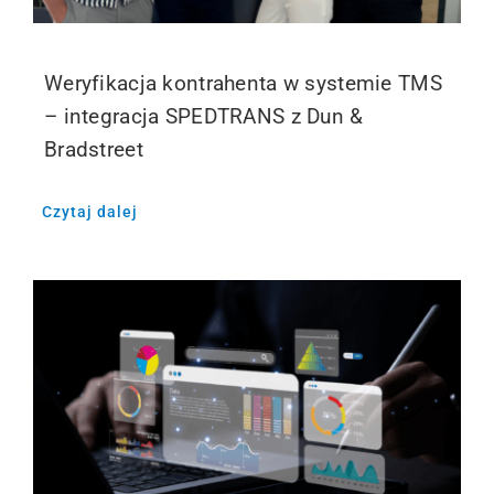
Weryfikacja kontrahenta w systemie TMS
– integracja SPEDTRANS z Dun &
Bradstreet
Czytaj dalej