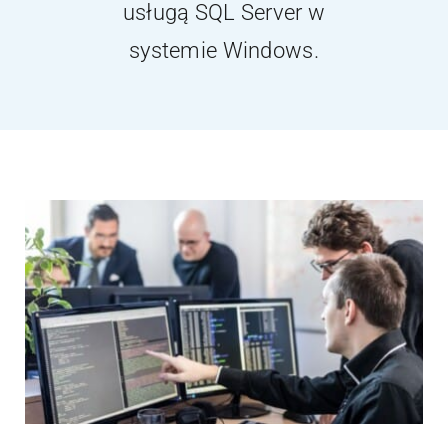
usługą SQL Server w
Kontakt
systemie Windows.
Webinary
Wsparcie