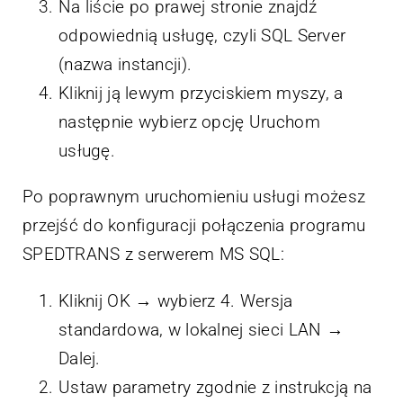
Na liście po prawej stronie znajdź
odpowiednią usługę, czyli SQL Server
(nazwa instancji).
Kliknij ją lewym przyciskiem myszy, a
następnie wybierz opcję Uruchom
usługę.
Po poprawnym uruchomieniu usługi możesz
przejść do konfiguracji połączenia programu
SPEDTRANS z serwerem MS SQL:
Kliknij OK → wybierz 4. Wersja
standardowa, w lokalnej sieci LAN →
Dalej.
Ustaw parametry zgodnie z instrukcją na