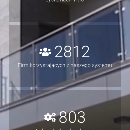
2812
Firm korzystających z naszego systemu
803