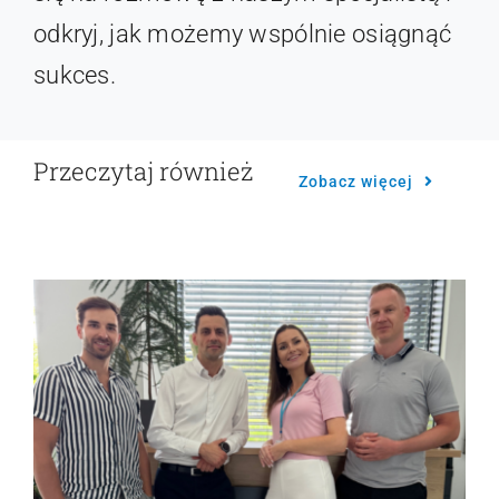
odkryj, jak możemy wspólnie osiągnąć
sukces.
Przeczytaj również
Zobacz więcej