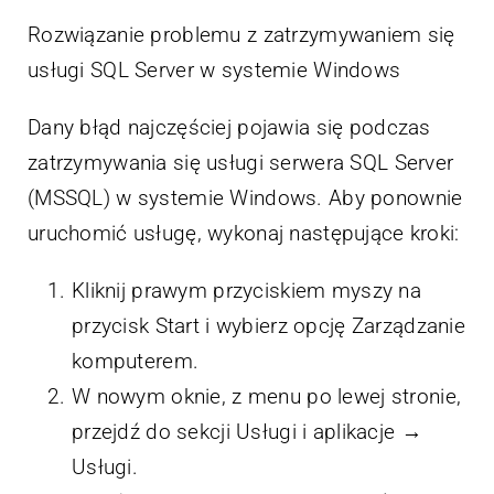
Rozwiązanie problemu z zatrzymywaniem się
usługi SQL Server w systemie Windows
Dany błąd najczęściej pojawia się podczas
zatrzymywania się usługi serwera SQL Server
(MSSQL) w systemie Windows. Aby ponownie
uruchomić usługę, wykonaj następujące kroki:
Kliknij prawym przyciskiem myszy na
przycisk Start i wybierz opcję Zarządzanie
komputerem.
W nowym oknie, z menu po lewej stronie,
przejdź do sekcji Usługi i aplikacje →
Usługi.