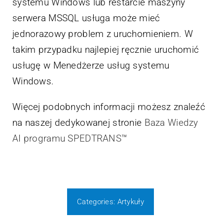
systemu Windows lub restarcie maszyny
serwera MSSQL usługa może mieć
jednorazowy problem z uruchomieniem. W
takim przypadku najlepiej ręcznie uruchomić
usługę w Menedżerze usług systemu
Windows.
Więcej podobnych informacji możesz znaleźć
na naszej dedykowanej stronie
Baza Wiedzy
AI programu SPEDTRANS™
Categories:
Artykuły