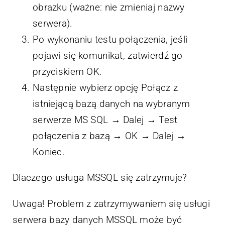
obrazku (ważne: nie zmieniaj nazwy
serwera).
Po wykonaniu testu połączenia, jeśli
pojawi się komunikat, zatwierdź go
przyciskiem OK.
Następnie wybierz opcję Połącz z
istniejącą bazą danych na wybranym
serwerze MS SQL → Dalej → Test
połączenia z bazą → OK → Dalej →
Koniec.
Dlaczego usługa MSSQL się zatrzymuje?
Uwaga! Problem z zatrzymywaniem się usługi
serwera bazy danych MSSQL może być