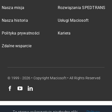
Nasza misja
Rozwiązania SPEDTRANS
Nasza historia
Usługi Maciosoft
Polityka prywatności
Kariera
Zdalne wsparcie
© 1999 - 2026 • Copyright Maciosoft • All Rights Reserved