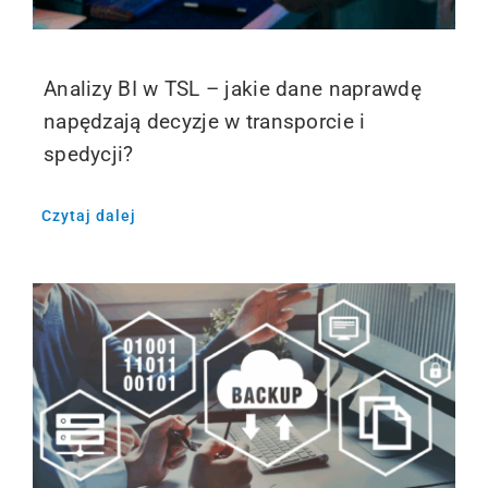
Analizy BI w TSL – jakie dane naprawdę
napędzają decyzje w transporcie i
spedycji?
Czytaj dalej