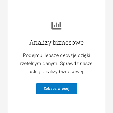
Analizy biznesowe
Podejmuj lepsze decyzje dzięki
rzetelnym danym. Sprawdź nasze
usługi analizy biznesowej.
Zobacz więcej