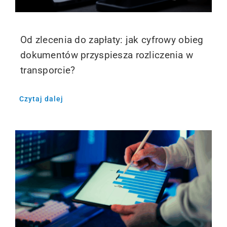
Od zlecenia do zapłaty: jak cyfrowy obieg
dokumentów przyspiesza rozliczenia w
transporcie?
Czytaj dalej