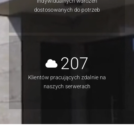
Indywidualnych wdrożeń
dostosowanych do potrzeb
207
Klientów pracujących zdalnie na
naszych serwerach