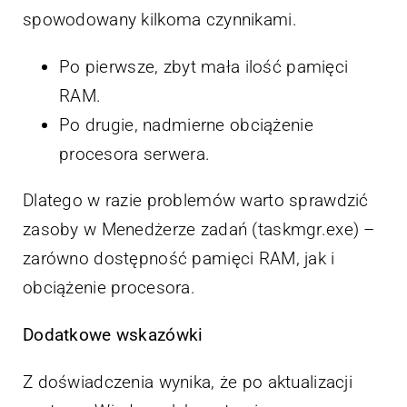
spowodowany kilkoma czynnikami.
Po pierwsze, zbyt mała ilość pamięci
RAM.
Po drugie, nadmierne obciążenie
procesora serwera.
Dlatego w razie problemów warto sprawdzić
zasoby w Menedżerze zadań (taskmgr.exe) –
zarówno dostępność pamięci RAM, jak i
obciążenie procesora.
Dodatkowe wskazówki
Z doświadczenia wynika, że po aktualizacji