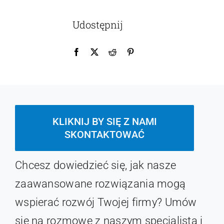
Udostępnij
KLIKNIJ BY SIĘ Z NAMI
SKONTAKTOWAĆ
Chcesz dowiedzieć się, jak nasze
zaawansowane rozwiązania mogą
wspierać rozwój Twojej firmy? Umów
się na rozmowę z naszym specjalistą i