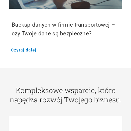
Backup danych w firmie transportowej –
czy Twoje dane są bezpieczne?
Czytaj dalej
Kompleksowe wsparcie, które
napędza rozwój Twojego biznesu.