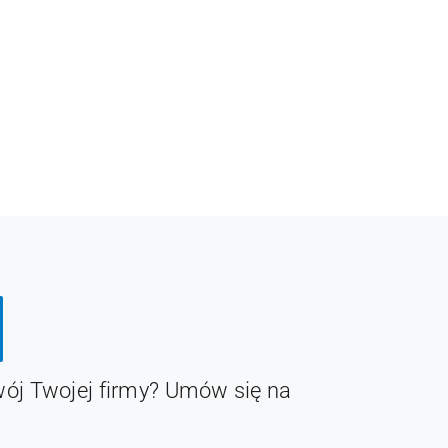
ój Twojej firmy? Umów się na